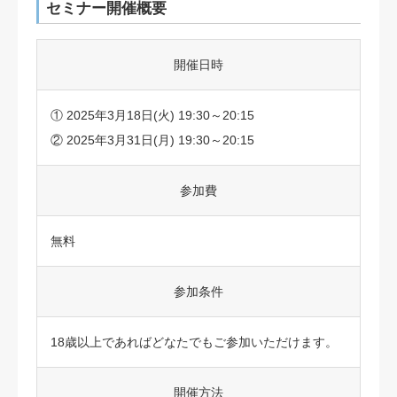
セミナー開催概要
開催日時
① 2025年3月18日(火) 19:30～20:15
② 2025年3月31日(月) 19:30～20:15
参加費
無料
参加条件
18歳以上であればどなたでもご参加いただけます。
開催方法