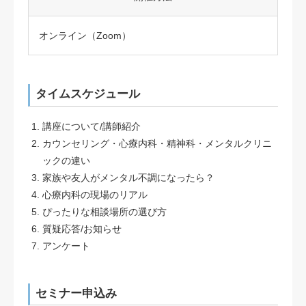
オンライン（Zoom）
タイムスケジュール
講座について/講師紹介
カウンセリング・心療内科・精神科・メンタルクリニ
ックの違い
家族や友人がメンタル不調になったら？
心療内科の現場のリアル
ぴったりな相談場所の選び方
質疑応答/お知らせ
アンケート
セミナー申込み