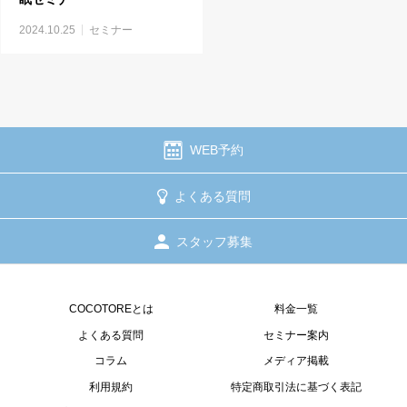
2024.10.25
セミナー
WEB予約
よくある質問
スタッフ募集
COCOTOREとは
料金一覧
よくある質問
セミナー案内
コラム
メディア掲載
利用規約
特定商取引法に基づく表記