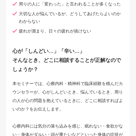
周りの人に「変わった」と言われることが多くなった
大切な人が悩んでいるが、どうしてあげたらよいのか
わからない
疲れが溜まり、日々の疲れが抜けない
心が「しんどい…」「辛い…」
そんなとき、どこに相談することが正解なので
しょうか？
本セミナーでは、心療内科・精神科で臨床経験を積んだカ
ウンセラーが、心がしんどいとき、悩んでいるとき、周り
の人が心の問題を抱えているときに、どこに相談すればよ
いのか？をお伝えします。
心療内科には気分の落ち込みを感じ、眠れない・食欲がな
い・身体がダルい・頭が重たいなどといった身体の症状が