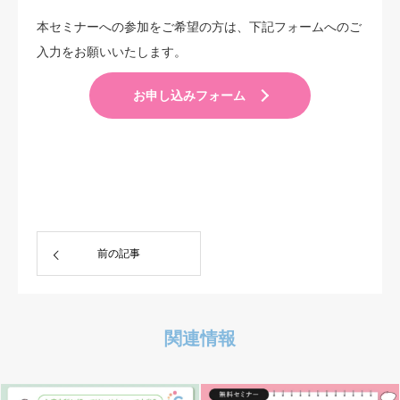
本セミナーへの参加をご希望の方は、下記フォームへのご
入力をお願いいたします。
お申し込みフォーム
前の記事
関連情報