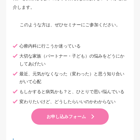
介します。
このような方は、ぜひセミナーにご参加ください。
心療内科に行こうか迷っている
大切な家族（パートナー・子ども）の悩みをどうにか
してあげたい
最近、元気がなくなった（変わった）と思う知り合い
がいて心配
もしかすると病気かも？と、ひとりで思い悩んでいる
変わりたいけど、どうしたらいいのかわからない
お申し込みフォーム